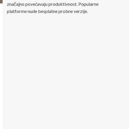
značajno povećavaju produktivnost. Popularne
platforme nude besplatne probne verzije.