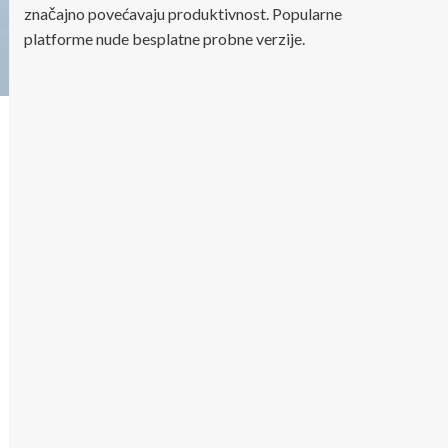
značajno povećavaju produktivnost. Popularne
platforme nude besplatne probne verzije.