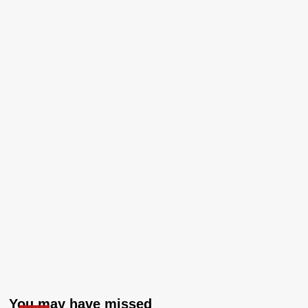
You may have missed