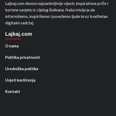
Lajkaj.com donosi najzanimljivije vijesti, inspirativne priče i
korisne savjete iz cijelog Balkana. Naša misija je da
informišemo, inspirišemo i povežemo ljude kroz kvalitetan
digitalni sadržaj.
Lajkaj.com
O nama
Politika privatnosti
Urednička politika
Uvjeti korištenja
Kontakt