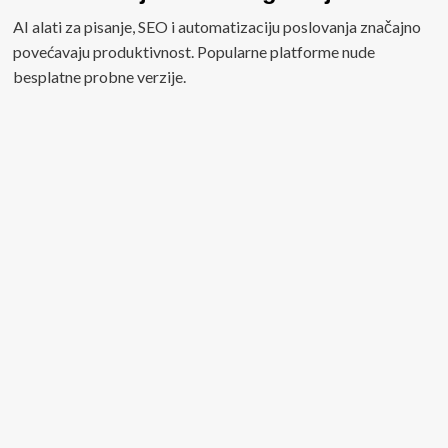
AI alati za pisanje, SEO i automatizaciju poslovanja značajno
povećavaju produktivnost. Popularne platforme nude
besplatne probne verzije.