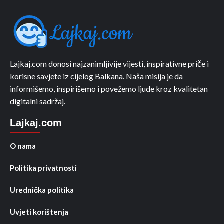
Lajkaj.com donosi najzanimljivije vijesti, inspirativne priče i
korisne savjete iz cijelog Balkana. Naša misija je da
informišemo, inspirišemo i povežemo ljude kroz kvalitetan
digitalni sadržaj.
Lajkaj.com
O nama
Politika privatnosti
Urednička politika
Uvjeti korištenja