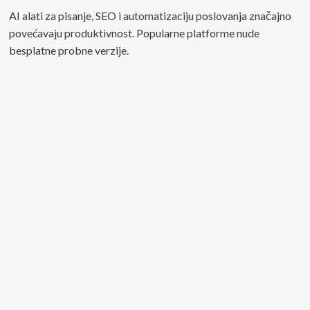
AI alati za pisanje, SEO i automatizaciju poslovanja značajno
povećavaju produktivnost. Popularne platforme nude
besplatne probne verzije.