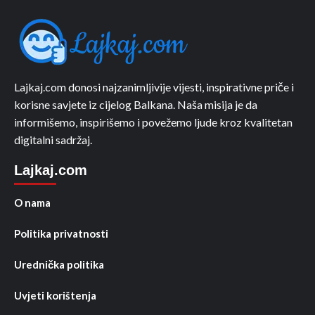
Lajkaj.com donosi najzanimljivije vijesti, inspirativne priče i
korisne savjete iz cijelog Balkana. Naša misija je da
informišemo, inspirišemo i povežemo ljude kroz kvalitetan
digitalni sadržaj.
Lajkaj.com
O nama
Politika privatnosti
Urednička politika
Uvjeti korištenja