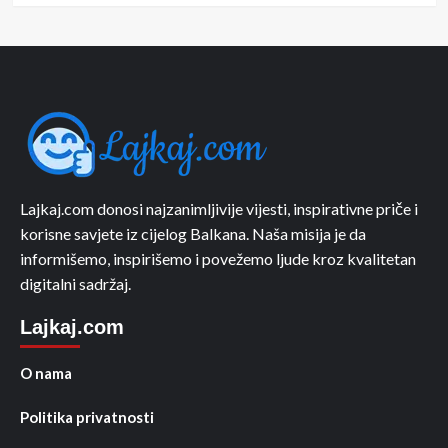
Lajkaj.com donosi najzanimljivije vijesti, inspirativne priče i
korisne savjete iz cijelog Balkana. Naša misija je da
informišemo, inspirišemo i povežemo ljude kroz kvalitetan
digitalni sadržaj.
Lajkaj.com
O nama
Politika privatnosti