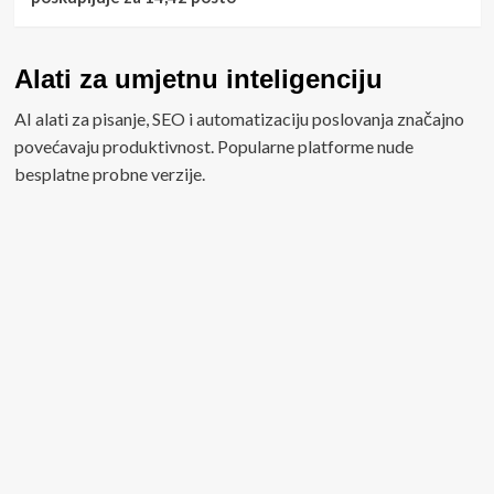
Alati za umjetnu inteligenciju
AI alati za pisanje, SEO i automatizaciju poslovanja značajno
povećavaju produktivnost. Popularne platforme nude
besplatne probne verzije.