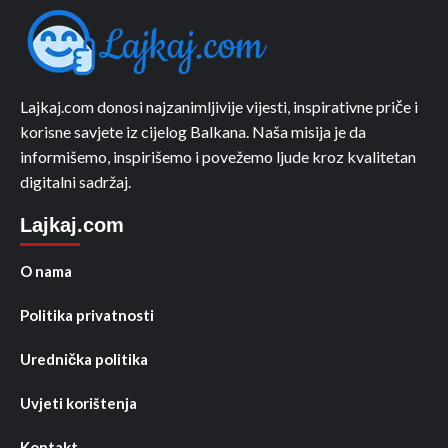
Lajkaj.com donosi najzanimljivije vijesti, inspirativne priče i
korisne savjete iz cijelog Balkana. Naša misija je da
informišemo, inspirišemo i povežemo ljude kroz kvalitetan
digitalni sadržaj.
Lajkaj.com
O nama
Politika privatnosti
Urednička politika
Uvjeti korištenja
Kontakt