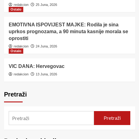
redakcion
25 Juna, 2026
Ostalo
EMOTIVNA ISPOVIJEST MAJKE: Rodila je sina
uprkos prognozama, a 90 minuta kasnije morala se
oprostiti
redakcion
24 Juna, 2026
Ostalo
VIC DANA: Hervegovac
redakcion
13 Juna, 2026
Pretraži
Pretraži