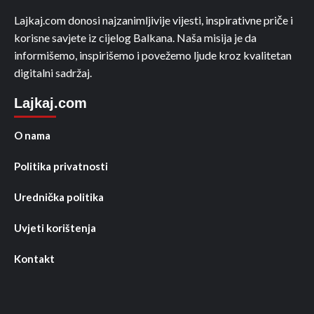
Lajkaj.com donosi najzanimljivije vijesti, inspirativne priče i
korisne savjete iz cijelog Balkana. Naša misija je da
informišemo, inspirišemo i povežemo ljude kroz kvalitetan
digitalni sadržaj.
Lajkaj.com
O nama
Politika privatnosti
Urednička politika
Uvjeti korištenja
Kontakt