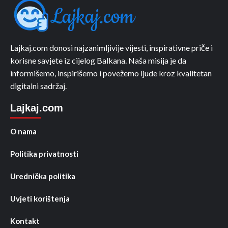
Lajkaj.com donosi najzanimljivije vijesti, inspirativne priče i
korisne savjete iz cijelog Balkana. Naša misija je da
informišemo, inspirišemo i povežemo ljude kroz kvalitetan
digitalni sadržaj.
Lajkaj.com
O nama
Politika privatnosti
Urednička politika
Uvjeti korištenja
Kontakt