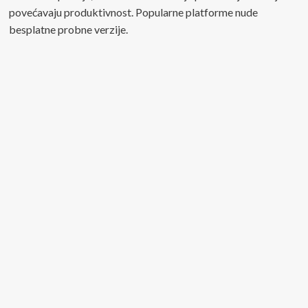
povećavaju produktivnost. Popularne platforme nude
besplatne probne verzije.