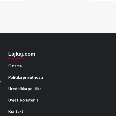
Lajkaj.com
O nama
Politika privatnosti
e
Urednička politika
Uvjeti korištenja
Kontakt