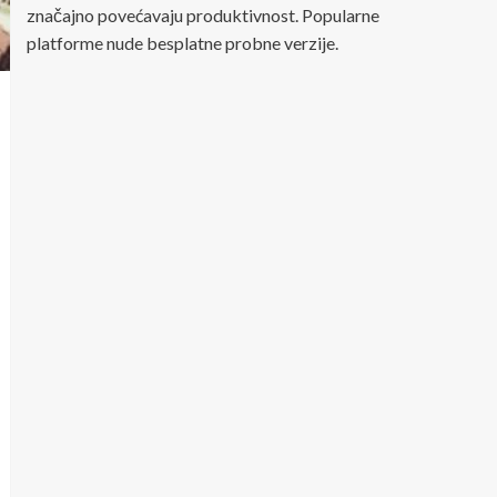
značajno povećavaju produktivnost. Popularne
platforme nude besplatne probne verzije.