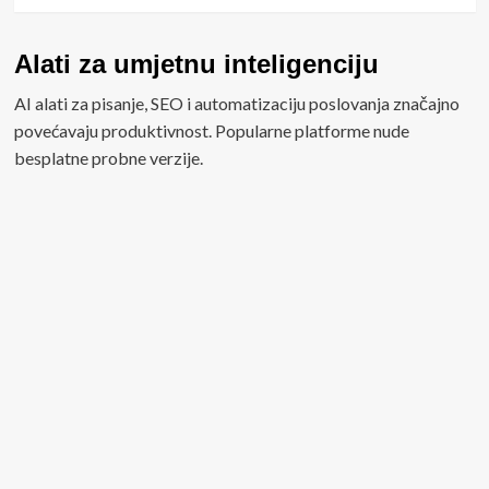
Alati za umjetnu inteligenciju
AI alati za pisanje, SEO i automatizaciju poslovanja značajno
povećavaju produktivnost. Popularne platforme nude
besplatne probne verzije.