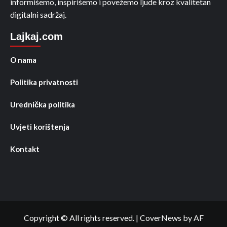
informišemo, inspirišemo i povežemo ljude kroz kvalitetan
digitalni sadržaj.
Lajkaj.com
O nama
Politika privatnosti
Urednička politika
Uvjeti korištenja
Kontakt
Copyright © All rights reserved.
|
CoverNews
by AF