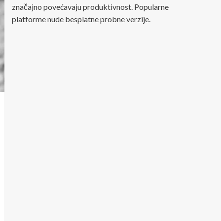
značajno povećavaju produktivnost. Popularne
platforme nude besplatne probne verzije.