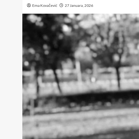
Ema Kovačević
27 Januara, 2026