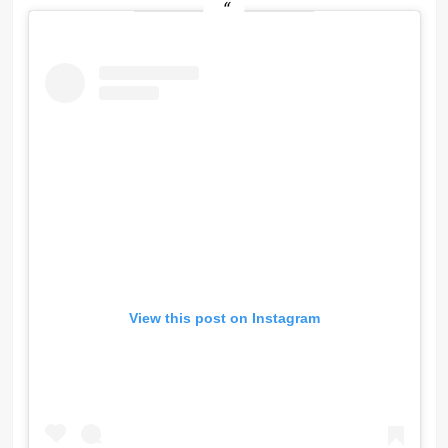
View this post on Instagram