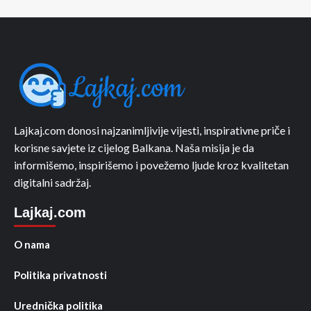
Lajkaj.com donosi najzanimljivije vijesti, inspirativne priče i
korisne savjete iz cijelog Balkana. Naša misija je da
informišemo, inspirišemo i povežemo ljude kroz kvalitetan
digitalni sadržaj.
Lajkaj.com
O nama
Politika privatnosti
Urednička politika