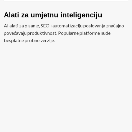
Alati za umjetnu inteligenciju
AI alati za pisanje, SEO i automatizaciju poslovanja značajno
povećavaju produktivnost. Popularne platforme nude
besplatne probne verzije.