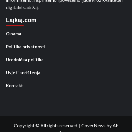
digitalni sadržaj.
Lajkaj.com
O nama
Politika privatnosti
Urednička politika
Uvjeti korištenja
Kontakt
Copyright © All rights reserved.
|
CoverNews
by AF