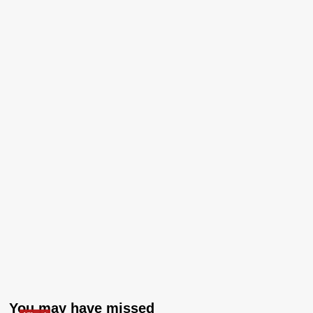
You may have missed