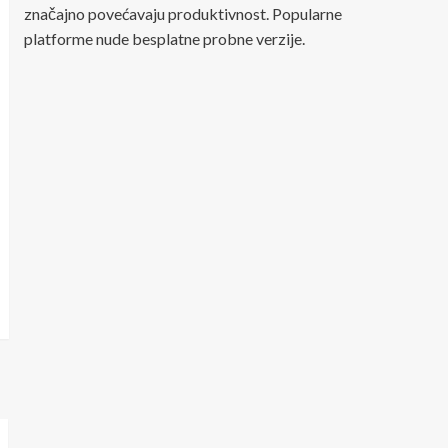
značajno povećavaju produktivnost. Popularne
platforme nude besplatne probne verzije.