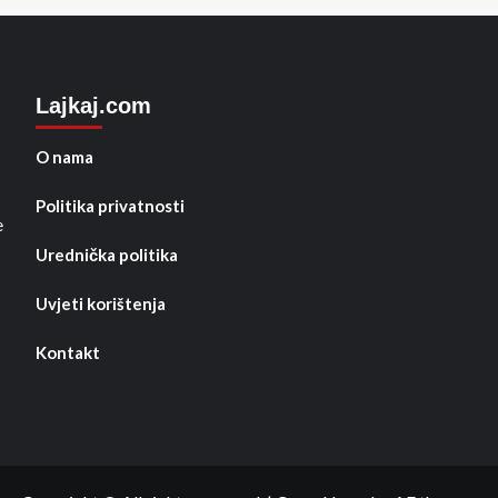
Lajkaj.com
O nama
Politika privatnosti
e
Urednička politika
Uvjeti korištenja
Kontakt