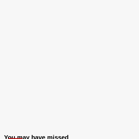
You may have missed