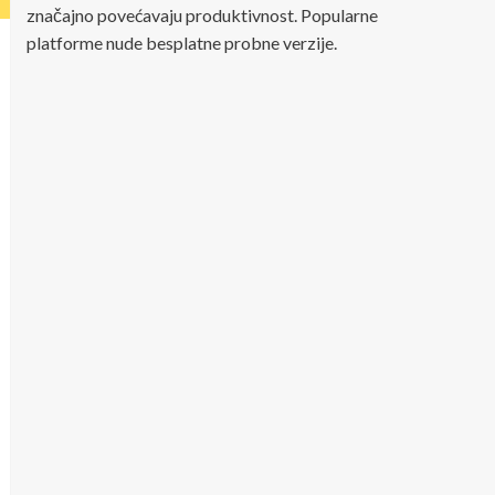
značajno povećavaju produktivnost. Popularne
platforme nude besplatne probne verzije.