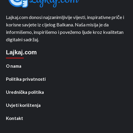
Lajkaj.com donosi najzanimljivije vijesti, inspirativne priče i
korisne savjete iz cijelog Balkana. Naša misija je da
informišemo, inspirišemo i povežemo ljude kroz kvalitetan
digitalni sadržaj.
Lajkaj.com
O nama
Politika privatnosti
Urednička politika
Uvjeti korištenja
Kontakt