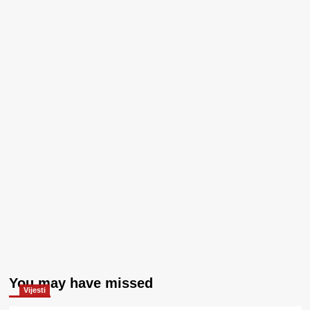
You may have missed
Vijesti