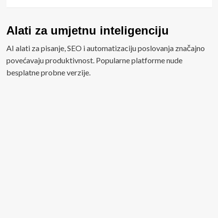
Alati za umjetnu inteligenciju
AI alati za pisanje, SEO i automatizaciju poslovanja značajno
povećavaju produktivnost. Popularne platforme nude
besplatne probne verzije.