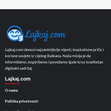
Lajkaj.com donosi najzanimljivije vijesti, inspirativne priče i
korisne savjete iz cijelog Balkana. Naša misija je da
informišemo, inspirišemo i povežemo ljude kroz kvalitetan
digitalni sadržaj.
Lajkaj.com
O nama
Politika privatnosti