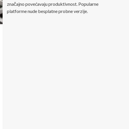
značajno povećavaju produktivnost. Popularne
platforme nude besplatne probne verzije.