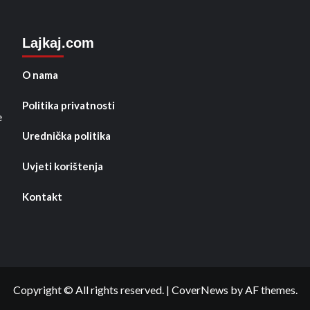
Lajkaj.com
O nama
Politika privatnosti
e
Urednička politika
Uvjeti korištenja
Kontakt
Copyright © All rights reserved.
|
CoverNews
by AF themes.