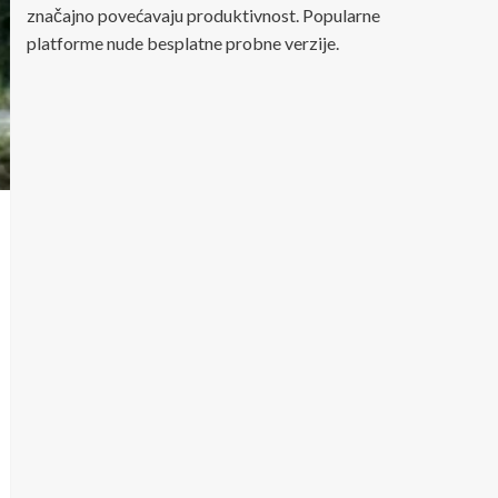
značajno povećavaju produktivnost. Popularne
platforme nude besplatne probne verzije.