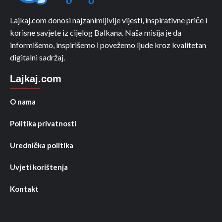
Lajkaj.com donosi najzanimljivije vijesti, inspirativne priče i
korisne savjete iz cijelog Balkana. Naša misija je da
informišemo, inspirišemo i povežemo ljude kroz kvalitetan
digitalni sadržaj.
Lajkaj.com
O nama
Politika privatnosti
Urednička politika
Uvjeti korištenja
Kontakt