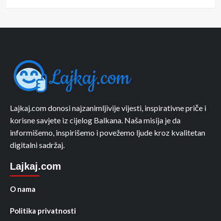
Lajkaj.com donosi najzanimljivije vijesti, inspirativne priče i
korisne savjete iz cijelog Balkana. Naša misija je da
informišemo, inspirišemo i povežemo ljude kroz kvalitetan
digitalni sadržaj.
Lajkaj.com
O nama
Politika privatnosti