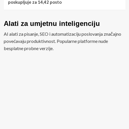
poskupljuje za 14,42 posto
Alati za umjetnu inteligenciju
AI alati za pisanje, SEO i automatizaciju poslovanja značajno
povećavaju produktivnost. Popularne platforme nude
besplatne probne verzije.