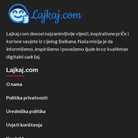
Lajkaj.com donosi najzanimljivije vijesti, inspirativne priče i
korisne savjete iz cijelog Balkana. Naša misija je da
informišemo, inspirišemo i povežemo ljude kroz kvalitetan
digitalni sadržaj.
Lajkaj.com
O nama
Politika privatnosti
Urednička politika
Uvjeti korištenja