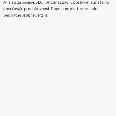
AI alati za pisanje, SEO i automatizaciju poslovanja značajno
povećavaju produktivnost. Popularne platforme nude
besplatne probne verzije.