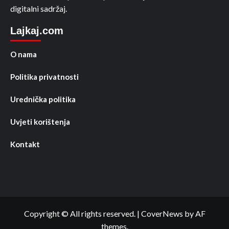
digitalni sadržaj.
Lajkaj.com
O nama
Politika privatnosti
Urednička politika
Uvjeti korištenja
Kontakt
Copyright © All rights reserved.
|
CoverNews
by AF
themes.