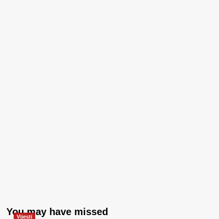
You may have missed
Vijesti